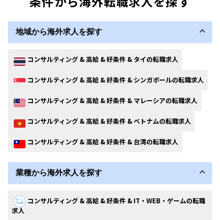
条件から海外転職求人を探す
地域から海外求人を探す
コンサルティング & 高給 & 好条件 & タイの転職求人
コンサルティング & 高給 & 好条件 & シンガポールの転職求人
コンサルティング & 高給 & 好条件 & マレーシアの転職求人
コンサルティング & 高給 & 好条件 & ベトナムの転職求人
コンサルティング & 高給 & 好条件 & 台湾の転職求人
業種から海外求人を探す
コンサルティング & 高給 & 好条件 & IT・WEB・ゲームの転職
求人