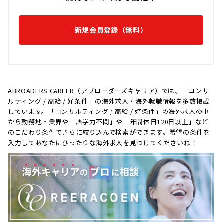
新規会員登録（無料）
ABROADERS CAREER（アブローダーズキャリア）では、「コンサ
ルティング / 高給 / 好条件」の海外求人・海外就職情報を多数掲載
しています。「コンサルティング / 高給 / 好条件」の海外求人の中
から勤務地・業界や「語学力不問」や「年間休日120日以上」など
のこだわり条件でさらに絞り込んで検索ができます。希望の条件を
入力してあなたにぴったりな海外求人を見つけてくださいね！