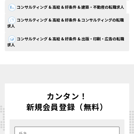
コンサルティング & 高給 & 好条件 & 建築・不動産の転職求人
コンサルティング & 高給 & 好条件 & コンサルティングの転職
求人
コンサルティング & 高給 & 好条件 & 出版・印刷・広告の転職
求人
カンタン！
新規会員登録（無料）