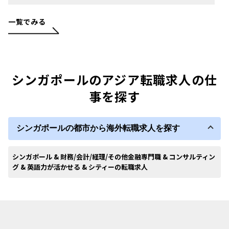
一覧でみる
シンガポールのアジア転職求人の仕
事を探す
シンガポールの都市から海外転職求人を探す
シンガポール & 財務/会計/経理/その他金融専門職 & コンサルティン
グ & 英語力が活かせる & シティーの転職求人