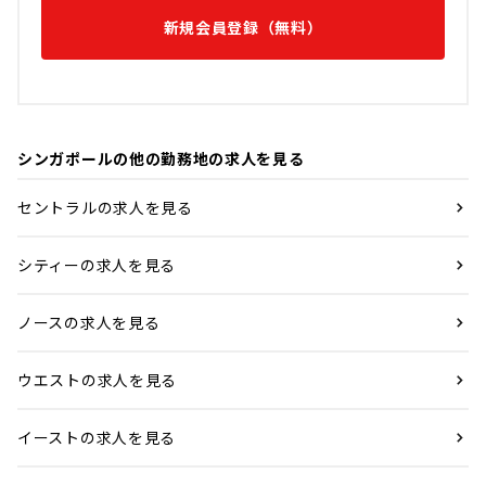
新規会員登録（無料）
シンガポールの他の勤務地の求人を見る
セントラルの求人を見る
シティーの求人を見る
ノースの求人を見る
ウエストの求人を見る
イーストの求人を見る