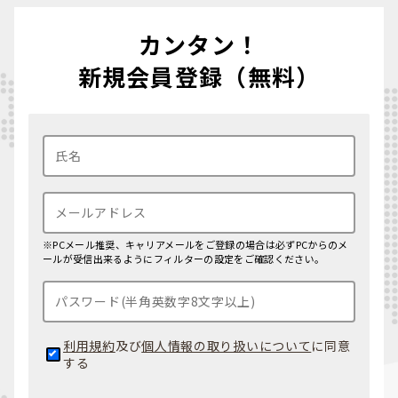
カンタン！
新規会員登録（無料）
※PCメール推奨、キャリアメールをご登録の場合は必ずPCからのメ
ールが受信出来るようにフィルターの設定をご確認ください。
利用規約
及び
個人情報の取り扱いについて
に同意
する