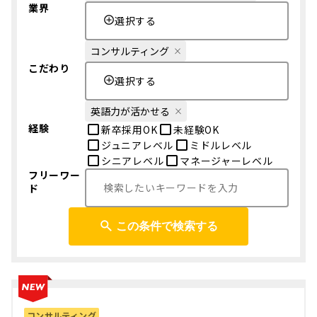
業界
選択する
コンサルティング
こだわり
選択する
英語力が活かせる
経験
新卒採用OK
未経験OK
ジュニアレベル
ミドルレベル
シニアレベル
マネージャーレベル
フリーワー
ド
この条件で検索する
コンサルティング