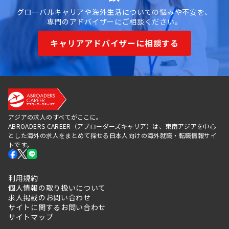
グローバルキャリアや海外生活についての悩みや不安を、
専門のアドバイザーにご相談ください。
キャリアアドバイザーに相談する
アジアの求人のすべてがここに。
ABROADERS CAREER（アブローダーズキャリア）は、東南アジアを中心
とした海外の求人をまとめて探せる日本人向けの海外就職・転職情報サイ
トです。
利用規約
個人情報の取り扱いについて
求人掲載のお問い合わせ
サイトに関するお問い合わせ
サイトマップ