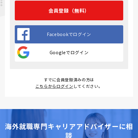
会員登録（無料）
Facebookでログイン
Googleでログイン
すでに会員登録済みの方は
こちらからログイン
してください。
海外就職専門キャリアアドバイザーに相
談