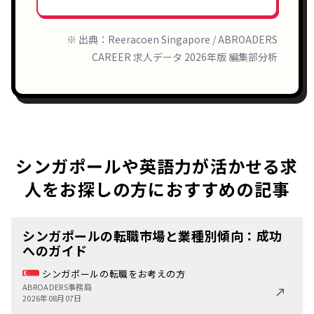
※ 出典：Reeracoen Singapore / ABROADERS
CAREER 求人データ 2026年版 編集部分析
シンガポールや英語力が活かせる求
人をお探しの方におすすめの記事
シンガポールの転職市場と業種別傾向：成功
へのガイド
シンガポールの転職をお考えの方
ABROADERS事務局
2026年08月07日