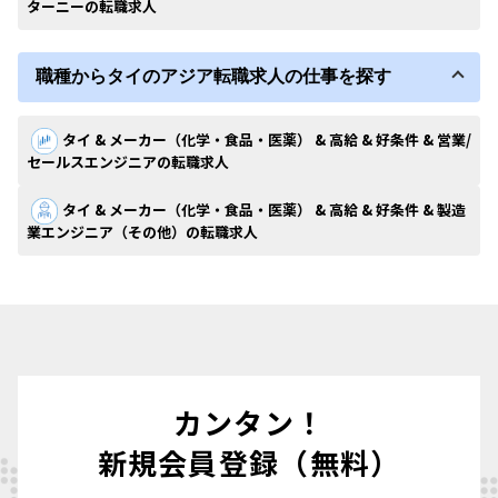
ターニーの転職求人
職種からタイのアジア転職求人の仕事を探す
タイ & メーカー（化学・食品・医薬） & 高給 & 好条件 & 営業/
セールスエンジニアの転職求人
タイ & メーカー（化学・食品・医薬） & 高給 & 好条件 & 製造
業エンジニア（その他）の転職求人
カンタン！
新規会員登録（無料）