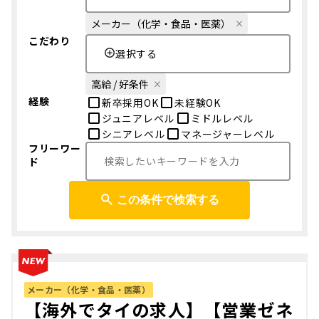
メーカー（化学・食品・医薬）
こだわり
選択する
高給 / 好条件
経験
新卒採用OK
未経験OK
ジュニアレベル
ミドルレベル
シニアレベル
マネージャーレベル
フリーワー
ド
この条件で検索する
メーカー（化学・食品・医薬）
【海外でタイの求人】【営業ゼネ