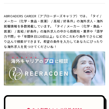
ABROADERS CAREER（アブローダーズキャリア）では、「タイ /
メーカー（化学・食品・医薬） / 高給 / 好条件」の海外求人・海外
就職情報を多数掲載しています。「タイ / メーカー（化学・食品・
医薬） / 高給 / 好条件」の海外求人の中から勤務地・業界や「語学
力不問」や「年間休日120日以上」などのこだわり条件でさらに絞
り込んで検索ができます。希望の条件を入力してあなたにぴったり
な海外求人を見つけてくださいね！