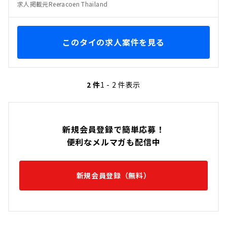
求人掲載元Reeracoen Thailand
このタイの求人案件を見る
2 件
1 - 2 件表示
新規会員登録で簡単応募！
便利なメルマガも配信中
新規会員登録（無料）