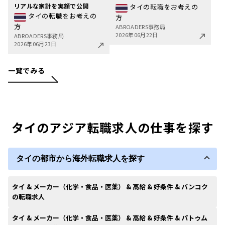
リアルな家計を実額で公開
タイの転職をお考えの
タイの転職をお考えの
方
方
ABROADERS事務局
2026年06月22日
ABROADERS事務局
2026年06月23日
一覧でみる
タイのアジア転職求人の仕事を探す
タイの都市から海外転職求人を探す
タイ & メーカー（化学・食品・医薬） & 高給 & 好条件 & バンコク
の転職求人
タイ & メーカー（化学・食品・医薬） & 高給 & 好条件 & パトゥム