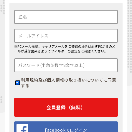
※PCメール推奨、キャリアメールをご登録の場合は必ずPCからのメ
ールが受信出来るようにフィルターの設定をご確認ください。
利用規約
及び
個人情報の取り扱いについて
に同意
する
会員登録（無料）
Facebookでログイン