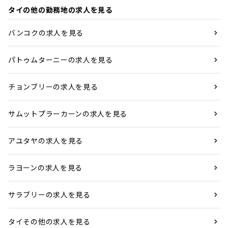
タイの他の勤務地の求人を見る
バンコクの求人を見る
パトゥムターニーの求人を見る
チョンブリーの求人を見る
サムットプラーカーンの求人を見る
アユタヤの求人を見る
ラヨーンの求人を見る
サラブリーの求人を見る
タイその他の求人を見る