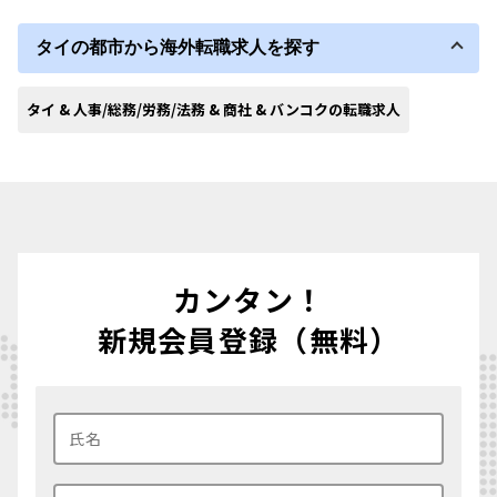
タイの都市から海外転職求人を探す
タイ & 人事/総務/労務/法務 & 商社 & バンコクの転職求人
カンタン！
新規会員登録（無料）