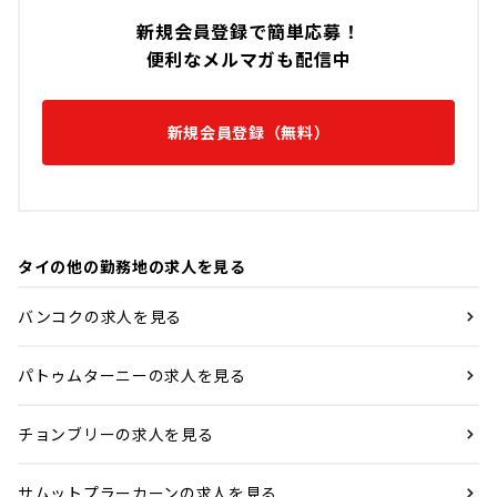
新規会員登録で簡単応募！
便利なメルマガも配信中
新規会員登録（無料）
タイの他の勤務地の求人を見る
バンコクの求人を見る
パトゥムターニーの求人を見る
チョンブリーの求人を見る
サムットプラーカーンの求人を見る