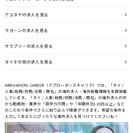
アユタヤの求人を見る
ラヨーンの求人を見る
サラブリーの求人を見る
タイその他の求人を見る
ABROADERS CAREER（アブローダーズキャリア）では、「タイ /
人事/総務/労務/法務 / 商社」の海外求人・海外就職情報を多数掲載
しています。「タイ / 人事/総務/労務/法務 / 商社」の海外求人の中
から勤務地・業界や「語学力不問」や「年間休日120日以上」など
のこだわり条件でさらに絞り込んで検索ができます。希望の条件を
入力してあなたにぴったりな海外求人を見つけてくださいね！