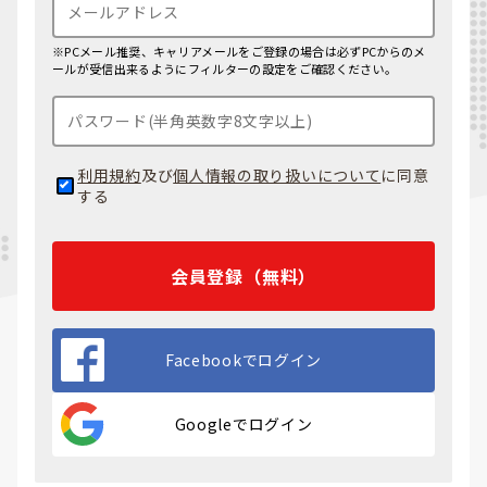
※PCメール推奨、キャリアメールをご登録の場合は必ずPCからのメ
ールが受信出来るようにフィルターの設定をご確認ください。
利用規約
及び
個人情報の取り扱いについて
に同意
する
会員登録（無料）
Facebookでログイン
Googleでログイン