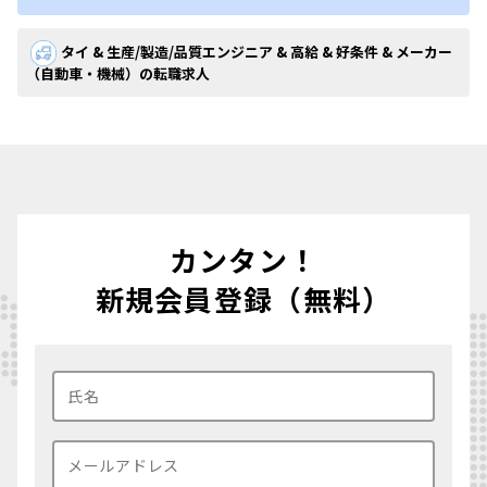
タイ & 生産/製造/品質エンジニア & 高給 & 好条件 & メーカー
（自動車・機械）の転職求人
カンタン！
新規会員登録（無料）