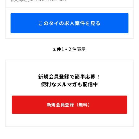
このタイの求人案件を見る
2 件
1 - 2 件表示
新規会員登録で簡単応募！
便利なメルマガも配信中
新規会員登録（無料）