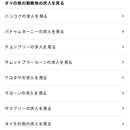
タイの他の勤務地の求人を見る
バンコクの求人を見る
パトゥムターニーの求人を見る
チョンブリーの求人を見る
サムットプラーカーンの求人を見る
アユタヤの求人を見る
ラヨーンの求人を見る
サラブリーの求人を見る
タイその他の求人を見る