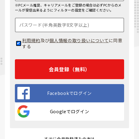
※PCメール推奨、キャリアメールをご登録の場合は必ずPCからのメ
ールが受信出来るようにフィルターの設定をご確認ください。
利用規約
及び
個人情報の取り扱いについて
に同意
する
会員登録（無料）
Facebookでログイン
Googleでログイン
すでに会員登録済みの方は