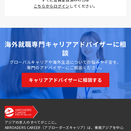
こちらからログイン
してください。
海外就職専門キャリアアドバイザーに相
談
グローバルキャリアや海外生活についての悩みや不安を、
専門のアドバイザーにご相談ください。
キャリアアドバイザーに相談する
アジアの求人のすべてがここに。
ABROADERS CAREER（アブローダーズキャリア）は、東南アジアを中心