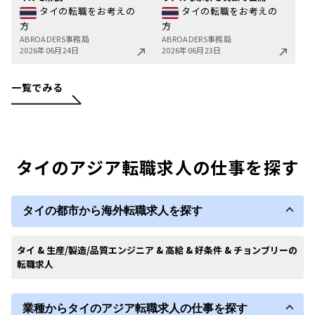
タイの転職をお考えの
タイの転職をお考えの
方
方
ABROADERS事務局
ABROADERS事務局
2026年06月24日
2026年06月23日
一覧でみる
タイのアジア転職求人の仕事を探す
タイの都市から海外転職求人を探す
タイ & 生産/製造/品質エンジニア & 高給 & 好条件 & チョンブリーの
転職求人
業種からタイのアジア転職求人の仕事を探す