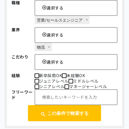
職種
選択する
営業/セールスエンジニア
業界
選択する
物流
こだわり
選択する
経験
新卒採用OK
未経験OK
ジュニアレベル
ミドルレベル
シニアレベル
マネージャーレベル
フリーワー
ド
この条件で検索する