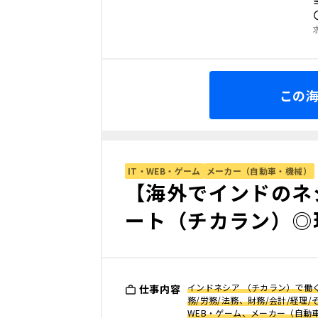
この
IT・WEB・ゲーム
メーカー（自動車・機械）
【海外でインドのネ
ート（チカラン）◎
インドネシア （チカラン）で働く
仕事内容
務/労務/法務、財務/会計/経理/
WEB・ゲーム、メーカー（自動