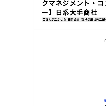
クマネジメント・コ
ー】日系大手商社
英語力が活かせる
日系企業
現地採用社員活躍