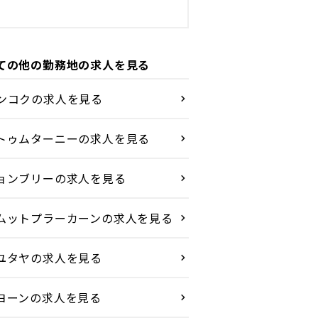
ての他の勤務地の求人を見る
ンコクの求人を見る
トゥムターニーの求人を見る
ョンブリーの求人を見る
ムットプラーカーンの求人を見る
ユタヤの求人を見る
ヨーンの求人を見る