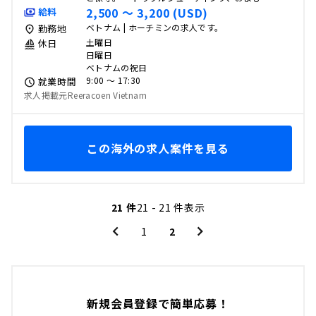
2,500 〜 3,200 (USD)
給料
ベトナム | ホーチミンの求人です。
勤務地
土曜日
休日
日曜日
ベトナムの祝日
9:00 〜 17:30
就業時間
求人掲載元Reeracoen Vietnam
この海外の求人案件を見る
21 件
21 - 21 件表示
1
2
新規会員登録で簡単応募！