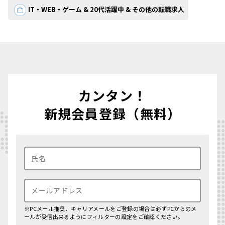
IT・WEB・ゲーム & 20代活躍中 & その他の転職求人
カンタン！
新規会員登録（無料）
※PCメール推奨、キャリアメールをご登録の場合は必ずPCからのメ
ールが受信出来るようにフィルターの設定をご確認ください。