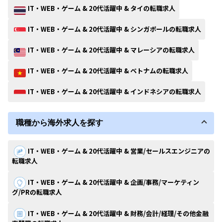
IT・WEB・ゲーム & 20代活躍中 & タイの転職求人
IT・WEB・ゲーム & 20代活躍中 & シンガポールの転職求人
IT・WEB・ゲーム & 20代活躍中 & マレーシアの転職求人
IT・WEB・ゲーム & 20代活躍中 & ベトナムの転職求人
IT・WEB・ゲーム & 20代活躍中 & インドネシアの転職求人
職種から海外求人を探す
IT・WEB・ゲーム & 20代活躍中 & 営業/セールスエンジニアの
転職求人
IT・WEB・ゲーム & 20代活躍中 & 企画/事務/マーケティン
グ/PRの転職求人
IT・WEB・ゲーム & 20代活躍中 & 財務/会計/経理/その他金融