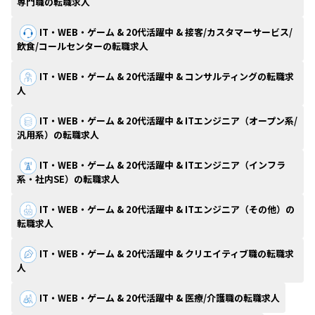
専門職の転職求人
IT・WEB・ゲーム & 20代活躍中 & 接客/カスタマーサービス/
飲食/コールセンターの転職求人
IT・WEB・ゲーム & 20代活躍中 & コンサルティングの転職求
人
IT・WEB・ゲーム & 20代活躍中 & ITエンジニア（オープン系/
汎用系）の転職求人
IT・WEB・ゲーム & 20代活躍中 & ITエンジニア（インフラ
系・社内SE）の転職求人
IT・WEB・ゲーム & 20代活躍中 & ITエンジニア（その他）の
転職求人
IT・WEB・ゲーム & 20代活躍中 & クリエイティブ職の転職求
人
IT・WEB・ゲーム & 20代活躍中 & 医療/介護職の転職求人