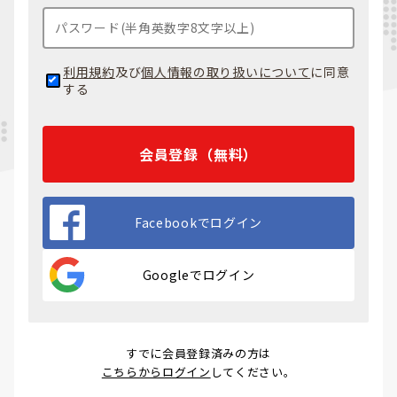
利用規約
及び
個人情報の取り扱いについて
に同意
する
会員登録（無料）
Facebookでログイン
Googleでログイン
すでに会員登録済みの方は
こちらからログイン
してください。