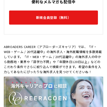
便利なメルマガも配信中
新規会員登録（無料）
ABROADERS CAREER（アブローダーズキャリア）では、「IT・
WEB・ゲーム / 20代活躍中」の海外求人・海外就職情報を多数掲載
しています。「IT・WEB・ゲーム / 20代活躍中」の海外求人の中か
ら勤務地・業界や「語学力不問」や「年間休日120日以上」などの
こだわり条件でさらに絞り込んで検索ができます。希望の条件を入
力してあなたにぴったりな海外求人を見つけてくださいね！