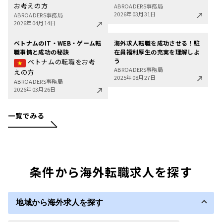
お考えの方
ABROADERS事務局
2026年03月31日
ABROADERS事務局
2026年04月14日
ベトナムのIT・WEB・ゲーム転
海外求人転職を成功させる！駐
職事情と成功の秘訣
在員福利厚生の充実を理解しよ
う
ベトナムの転職をお考
ABROADERS事務局
えの方
2025年08月27日
ABROADERS事務局
2026年03月26日
一覧でみる
条件から海外転職求人を探す
地域から海外求人を探す