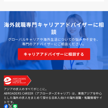
海外就職専門キャリアアドバイザーに相
談
グローバルキャリアや海外生活についての悩みや不安を、
専門のアドバイザーにご相談ください。
キャリアアドバイザーに相談する
アジアの求人のすべてがここに。
ABROADERS CAREER（アブローダーズキャリア）は、東南アジアを中心
とした海外の求人をまとめて探せる日本人向けの海外就職・転職情報サイ
トです。