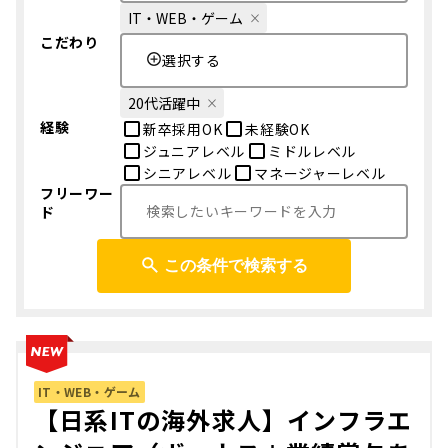
IT・WEB・ゲーム
こだわり
選択する
20代活躍中
経験
新卒採用OK
未経験OK
ジュニアレベル
ミドルレベル
シニアレベル
マネージャーレベル
フリーワー
ド
この条件で検索する
IT・WEB・ゲーム
【日系ITの海外求人】インフラエ