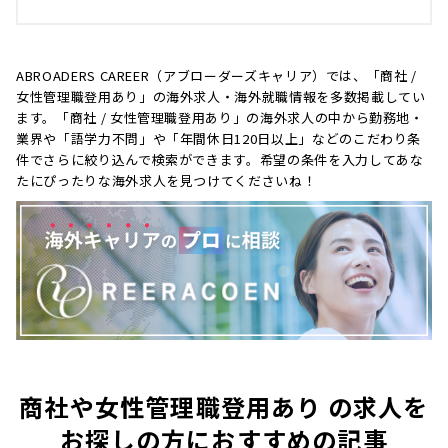
ABROADERS CAREER（アブローダーズキャリア）では、「商社 /
女性管理職登用あり」の海外求人・海外就職情報を多数掲載してい
ます。「商社 / 女性管理職登用あり」の海外求人の中から勤務地・
業界や「語学力不問」や「年間休日120日以上」などのこだわり条
件でさらに絞り込んで検索ができます。希望の条件を入力してあな
たにぴったりな海外求人を見つけてくださいね！
商社や女性管理職登用あり の求人を
お探しの方におすすめの記事