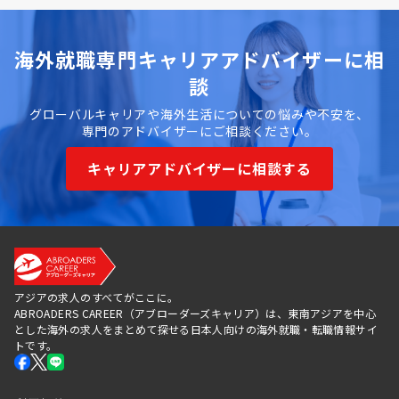
海外就職専門キャリアアドバイザーに相
談
グローバルキャリアや海外生活についての悩みや不安を、
専門のアドバイザーにご相談ください。
キャリアアドバイザーに相談する
アジアの求人のすべてがここに。
ABROADERS CAREER（アブローダーズキャリア）は、東南アジアを中心
とした海外の求人をまとめて探せる日本人向けの海外就職・転職情報サイ
トです。