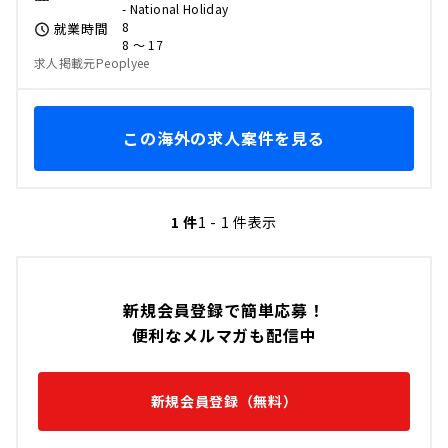
- National Holiday
8
就業時間
8 〜 17
求人掲載元Peoplyee
この海外の求人案件を見る
1 件
1 - 1 件表示
新規会員登録で簡単応募！
便利なメルマガも配信中
新規会員登録（無料）