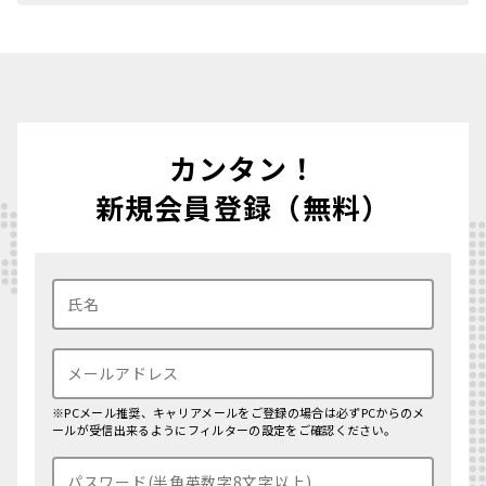
カンタン！
新規会員登録（無料）
※PCメール推奨、キャリアメールをご登録の場合は必ずPCからのメ
ールが受信出来るようにフィルターの設定をご確認ください。