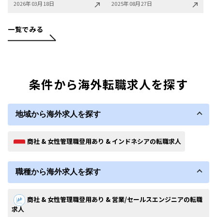
2026年03月18日
2025年08月27日
一覧でみる
条件から海外転職求人を探す
地域から海外求人を探す
商社 & 女性管理職登用あり & インドネシアの転職求人
職種から海外求人を探す
商社 & 女性管理職登用あり & 営業/セールスエンジニアの転職
求人