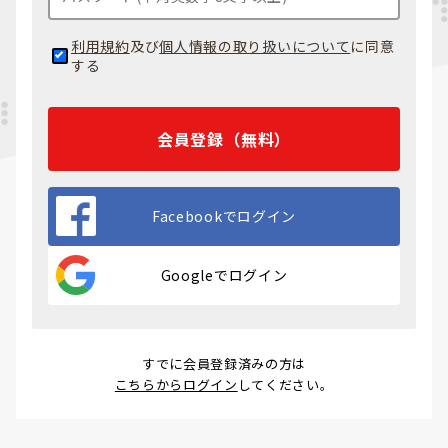
利用規約
及び
個人情報の取り扱いについて
に同意
する
会員登録（無料）
Facebookでログイン
Googleでログイン
すでに会員登録済みの方は
こちらからログイン
してください。