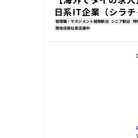
日系IT企業（シラ
管理職・マネジメント経験歓迎
シニア歓迎
特
現地採用社員活躍中