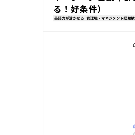
る！好条件）
英語力が活かせる
管理職・マネジメント経験歓