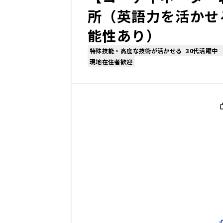
所（英語力を活かせる
能性あり）
特殊技能・高度な技術が活かせる
30代活躍中
現地在住者歓迎