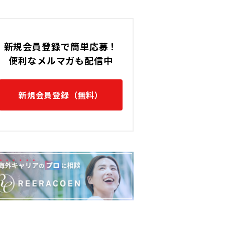
新規会員登録で簡単応募！
便利なメルマガも配信中
新規会員登録（無料）