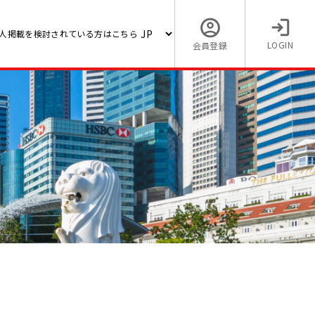
人掲載を検討されている方はこちら
LOGIN
会員登録