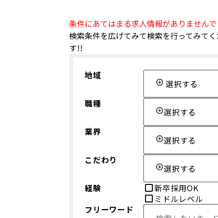
条件にあてはまる求人情報がありませんで
検索条件を広げてみて検索を行ってみてく
す!!
地域
選択する
職種
選択する
業界
選択する
こだわり
選択する
経験
新卒採用OK
ミドルレベル
フリーワード