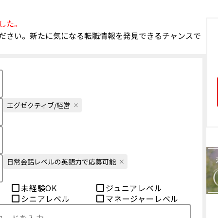
した。
ださい。新たに気になる転職情報を発見できるチャンスで
エグゼクティブ/経営
日常会話レベルの英語力で応募可能
未経験OK
ジュニアレベル
シニアレベル
マネージャーレベル