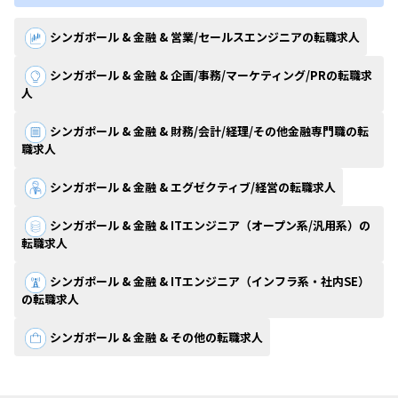
シンガポール & 金融 & 営業/セールスエンジニアの転職求人
シンガポール & 金融 & 企画/事務/マーケティング/PRの転職求
人
シンガポール & 金融 & 財務/会計/経理/その他金融専門職の転
職求人
シンガポール & 金融 & エグゼクティブ/経営の転職求人
シンガポール & 金融 & ITエンジニア（オープン系/汎用系）の
転職求人
シンガポール & 金融 & ITエンジニア（インフラ系・社内SE）
の転職求人
シンガポール & 金融 & その他の転職求人