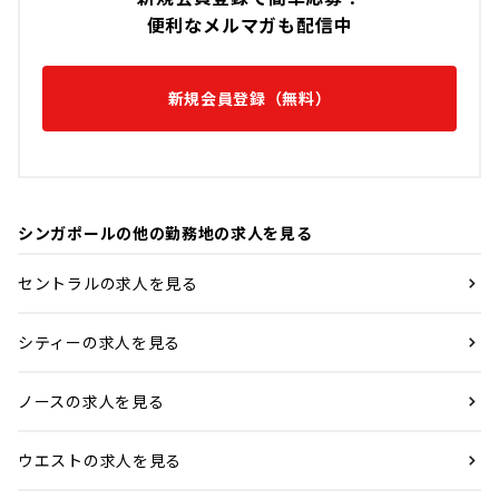
便利なメルマガも配信中
新規会員登録（無料）
シンガポールの他の勤務地の求人を見る
セントラルの求人を見る
シティーの求人を見る
ノースの求人を見る
ウエストの求人を見る