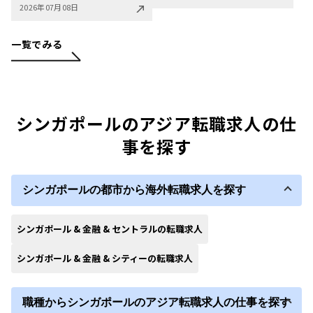
2026年07月08日
一覧でみる
シンガポールのアジア転職求人の仕
事を探す
シンガポールの都市から海外転職求人を探す
シンガポール & 金融 & セントラルの転職求人
シンガポール & 金融 & シティーの転職求人
職種からシンガポールのアジア転職求人の仕事を探す