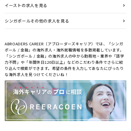
イーストの求人を見る
シンガポールその他の求人を見る
ABROADERS CAREER（アブローダーズキャリア）では、「シンガ
ポール / 金融」の海外求人・海外就職情報を多数掲載しています。
「シンガポール / 金融」の海外求人の中から勤務地・業界や「語学
力不問」や「年間休日120日以上」などのこだわり条件でさらに絞
り込んで検索ができます。希望の条件を入力してあなたにぴったり
な海外求人を見つけてくださいね！