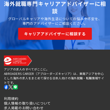
海外就職専門キャリアアドバイザーに相
談
グローバルキャリアや海外生活についての悩みや不安を、
専門のアドバイザーにご相談ください。
キャリアアドバイザーに相談する
アジアの求人のすべてがここに。
ABROADERS CAREER（アブローダーズキャリア）は、東南アジアを中心
とした海外の求人をまとめて探せる日本人向けの海外就職・転職情報サイ
トです。
利用規約
個人情報の取り扱いについて
求人掲載のお問い合わせ