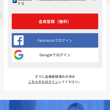
する
会員登録（無料）
Facebookでログイン
Googleでログイン
すでに会員登録済みの方は
こちらからログイン
してください。