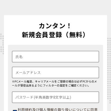
カンタン！
新規会員登録（無料）
※PCメール推奨、キャリアメールをご登録の場合は必ずPCからのメ
ールが受信出来るようにフィルターの設定をご確認ください。
利用規約
及び
個人情報の取り扱いについて
に同意