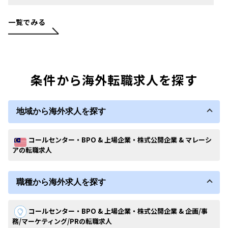
一覧でみる
条件から海外転職求人を探す
地域から海外求人を探す
コールセンター・BPO & 上場企業・株式公開企業 & マレーシ
アの転職求人
職種から海外求人を探す
コールセンター・BPO & 上場企業・株式公開企業 & 企画/事
務/マーケティング/PRの転職求人