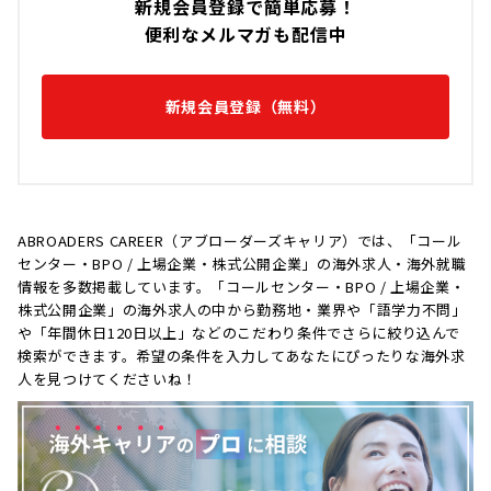
新規会員登録で簡単応募！
便利なメルマガも配信中
新規会員登録（無料）
ABROADERS CAREER（アブローダーズキャリア）では、「コール
センター・BPO / 上場企業・株式公開企業」の海外求人・海外就職
情報を多数掲載しています。「コールセンター・BPO / 上場企業・
株式公開企業」の海外求人の中から勤務地・業界や「語学力不問」
や「年間休日120日以上」などのこだわり条件でさらに絞り込んで
検索ができます。希望の条件を入力してあなたにぴったりな海外求
人を見つけてくださいね！