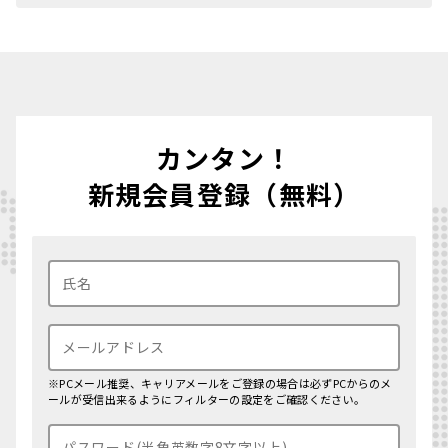
カンタン！
新規会員登録（無料）
※PCメール推奨、キャリアメールをご登録の場合は必ずPCからのメ
ールが受信出来るようにフィルターの設定をご確認ください。