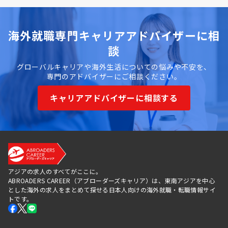
海外就職専門キャリアアドバイザーに相
談
グローバルキャリアや海外生活についての悩みや不安を、
専門のアドバイザーにご相談ください。
キャリアアドバイザーに相談する
アジアの求人のすべてがここに。
ABROADERS CAREER（アブローダーズキャリア）は、東南アジアを中心
とした海外の求人をまとめて探せる日本人向けの海外就職・転職情報サイ
トです。