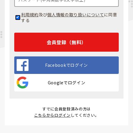
利用規約
及び
個人情報の取り扱いについて
に同意
する
会員登録（無料）
Facebookでログイン
Googleでログイン
すでに会員登録済みの方は
こちらからログイン
してください。