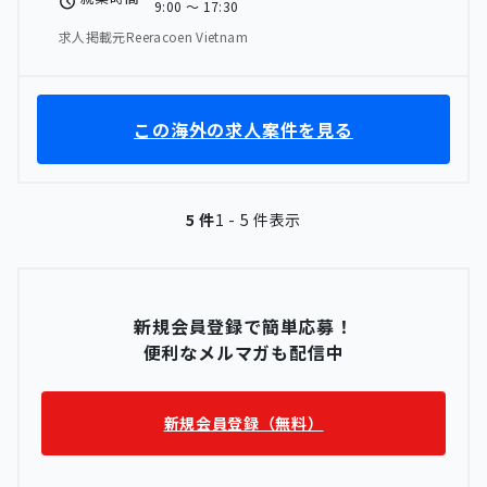
9:00 〜 17:30
求人掲載元Reeracoen Vietnam
この海外の求人案件を見る
5 件
1 - 5 件表示
新規会員登録で簡単応募！
便利なメルマガも配信中
新規会員登録（無料）