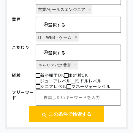
営業/セールスエンジニア
業界
選択する
IT・WEB・ゲーム
こだわり
選択する
キャリアパス豊富
経験
新卒採用OK
未経験OK
ジュニアレベル
ミドルレベル
シニアレベル
マネージャーレベル
フリーワー
ド
この条件で検索する