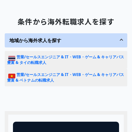
条件から海外転職求人を探す
地域から海外求人を探す
営業/セールスエンジニア & IT・WEB・ゲーム & キャリアパス
豊富 & タイの転職求人
営業/セールスエンジニア & IT・WEB・ゲーム & キャリアパス
豊富 & ベトナムの転職求人