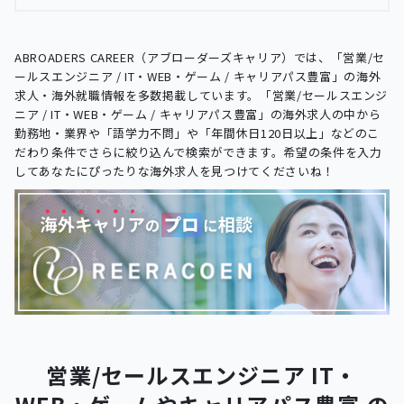
ABROADERS CAREER（アブローダーズキャリア）では、「営業/セ
ールスエンジニア / IT・WEB・ゲーム / キャリアパス豊富」の海外
求人・海外就職情報を多数掲載しています。「営業/セールスエンジ
ニア / IT・WEB・ゲーム / キャリアパス豊富」の海外求人の中から
勤務地・業界や「語学力不問」や「年間休日120日以上」などのこ
だわり条件でさらに絞り込んで検索ができます。希望の条件を入力
してあなたにぴったりな海外求人を見つけてくださいね！
営業/セールスエンジニア IT・