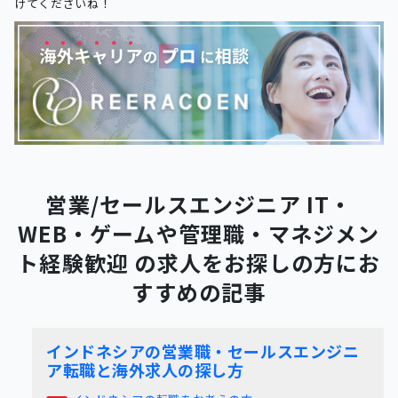
けてくださいね！
営業/セールスエンジニア IT・
WEB・ゲームや管理職・マネジメン
ト経験歓迎 の求人をお探しの方にお
すすめの記事
インドネシアの営業職・セールスエンジニ
ア転職と海外求人の探し方