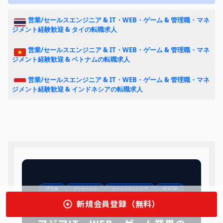
営業/セールスエンジニア & IT・WEB・ゲーム & 管理職・マネ
ジメント経験歓迎 & タイの転職求人
営業/セールスエンジニア & IT・WEB・ゲーム & 管理職・マネ
ジメント経験歓迎 & ベトナムの転職求人
営業/セールスエンジニア & IT・WEB・ゲーム & 管理職・マネ
ジメント経験歓迎 & インドネシアの転職求人
IT営業
プリセールス
セールスエンジニア
AI GTM
ゲームBizDev
新規会員登録（無料）