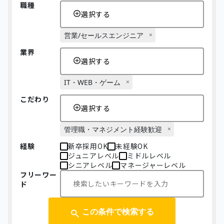
職種
選択する
営業/セールスエンジニア
業界
選択する
IT・WEB・ゲーム
こだわり
選択する
管理職・マネジメント経験歓迎
経験
新卒採用OK
未経験OK
ジュニアレベル
ミドルレベル
シニアレベル
マネージャーレベル
フリーワー
ド
この条件で検索する