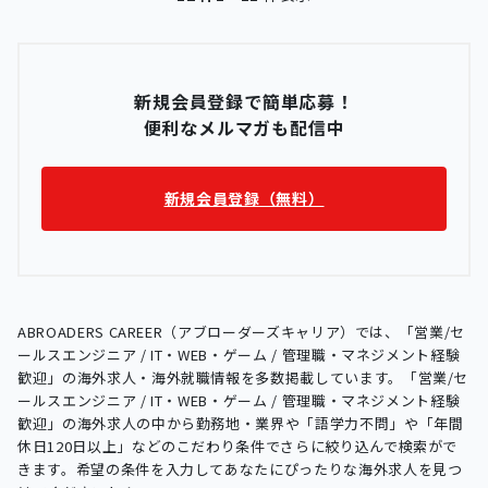
新規会員登録で簡単応募！
便利なメルマガも配信中
新規会員登録（無料）
ABROADERS CAREER（アブローダーズキャリア）では、「営業/セ
ールスエンジニア / IT・WEB・ゲーム / 管理職・マネジメント経験
歓迎」の海外求人・海外就職情報を多数掲載しています。「営業/セ
ールスエンジニア / IT・WEB・ゲーム / 管理職・マネジメント経験
歓迎」の海外求人の中から勤務地・業界や「語学力不問」や「年間
休日120日以上」などのこだわり条件でさらに絞り込んで検索がで
きます。希望の条件を入力してあなたにぴったりな海外求人を見つ