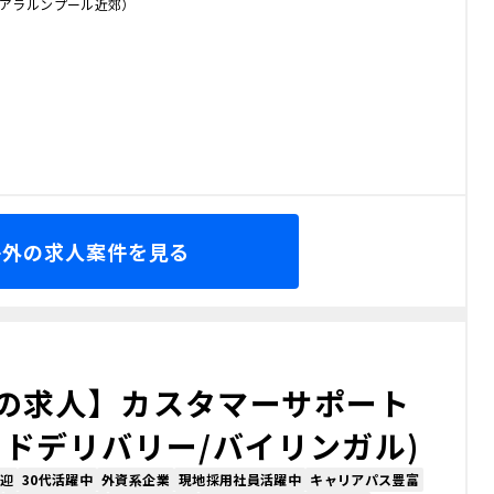
クアラルンプール近郊）
海外の求人案件を見る
の求人】カスタマーサポート
ドデリバリー/バイリンガル)
迎
30代活躍中
外資系企業
現地採用社員活躍中
キャリアパス豊富