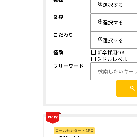
選択する
業界
選択する
こだわり
選択する
経験
新卒採用OK
ミドルレベル
フリーワード
コールセンター・BPO