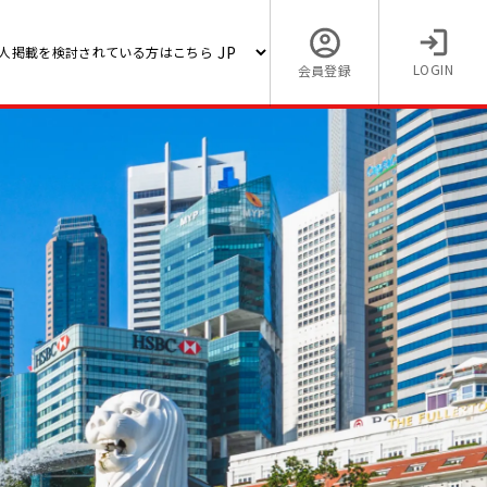
人掲載を検討されている方はこちら
LOGIN
会員登録