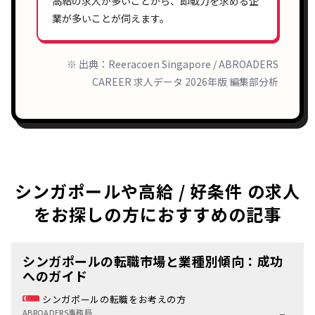
高給
の求人が多いことから、即戦力を求める企
業が多いことが伺えます。
※ 出典：Reeracoen Singapore / ABROADERS
CAREER 求人データ 2026年版 編集部分析
シンガポールや高給 / 好条件 の求人
をお探しの方におすすめの記事
シンガポールの転職市場と業種別傾向：成功
へのガイド
シンガポールの転職をお考えの方
ABROADERS事務局