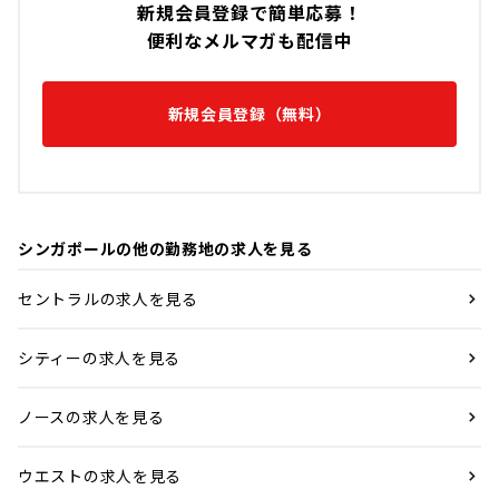
新規会員登録で簡単応募！
便利なメルマガも配信中
新規会員登録（無料）
シンガポールの他の勤務地の求人を見る
セントラルの求人を見る
シティーの求人を見る
ノースの求人を見る
ウエストの求人を見る