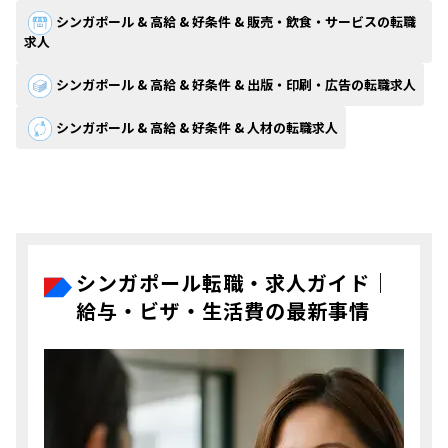
シンガポール & 高給 & 好条件 & 販売・飲食・サービスの転職
求人
シンガポール & 高給 & 好条件 & 出版・印刷・広告の転職求人
シンガポール & 高給 & 好条件 & 人材の転職求人
シンガポール転職・求人ガイド｜
給与・ビザ・生活費の最新事情