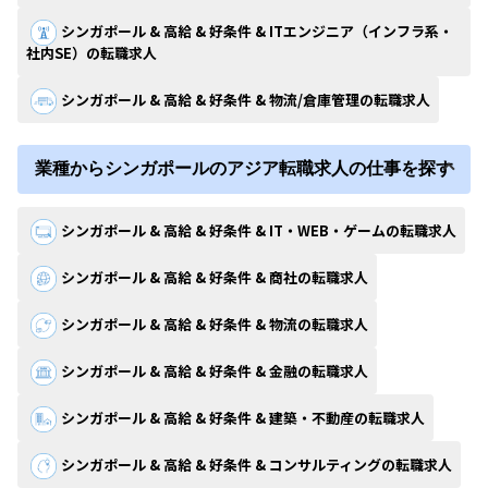
シンガポール & 高給 & 好条件 & ITエンジニア（インフラ系・
社内SE）の転職求人
シンガポール & 高給 & 好条件 & 物流/倉庫管理の転職求人
業種からシンガポールのアジア転職求人の仕事を探す
シンガポール & 高給 & 好条件 & IT・WEB・ゲームの転職求人
シンガポール & 高給 & 好条件 & 商社の転職求人
シンガポール & 高給 & 好条件 & 物流の転職求人
シンガポール & 高給 & 好条件 & 金融の転職求人
シンガポール & 高給 & 好条件 & 建築・不動産の転職求人
シンガポール & 高給 & 好条件 & コンサルティングの転職求人