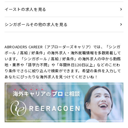
イーストの求人を見る
シンガポールその他の求人を見る
ABROADERS CAREER（アブローダーズキャリア）では、「シンガ
ポール / 高給 / 好条件」の海外求人・海外就職情報を多数掲載して
います。「シンガポール / 高給 / 好条件」の海外求人の中から勤務
地・業界や「語学力不問」や「年間休日120日以上」などのこだわ
り条件でさらに絞り込んで検索ができます。希望の条件を入力して
あなたにぴったりな海外求人を見つけてくださいね！