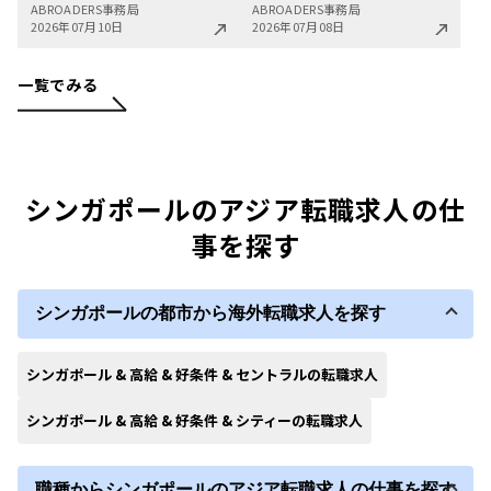
ABROADERS事務局
ABROADERS事務局
2026年07月10日
2026年07月08日
一覧でみる
シンガポールのアジア転職求人の仕
事を探す
シンガポールの都市から海外転職求人を探す
シンガポール & 高給 & 好条件 & セントラルの転職求人
シンガポール & 高給 & 好条件 & シティーの転職求人
職種からシンガポールのアジア転職求人の仕事を探す