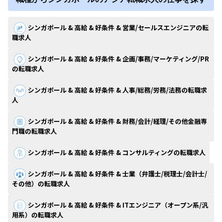
シンガポール & 高給 & 好条件 & 営業/セールスエンジニアの転
職求人
シンガポール & 高給 & 好条件 & 企画/事務/マーケティング/PR
の転職求人
シンガポール & 高給 & 好条件 & 人事/総務/労務/法務の転職求
人
シンガポール & 高給 & 好条件 & 財務/会計/経理/その他金融専
門職の転職求人
シンガポール & 高給 & 好条件 & コンサルティングの転職求人
シンガポール & 高給 & 好条件 & 士業（弁護士/税理士/会計士/
その他）の転職求人
シンガポール & 高給 & 好条件 & ITエンジニア（オープン系/汎
用系）の転職求人