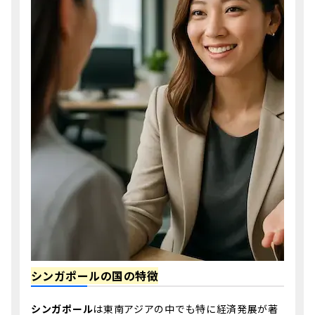
シンガポールの国の特徴
シンガポール
は東南アジアの中でも特に経済発展が著