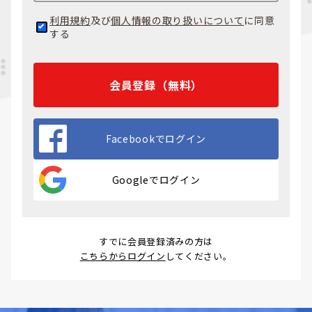
利用規約
及び
個人情報の取り扱いについて
に同意
する
会員登録（無料）
Facebookでログイン
Googleでログイン
すでに会員登録済みの方は
こちらからログイン
してください。