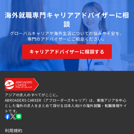
海外就職専門キャリアアドバイザーに相
談
グローバルキャリアや海外生活についての悩みや不安を、
専門のアドバイザーにご相談ください。
キャリアアドバイザーに相談する
アジアの求人のすべてがここに。
ABROADERS CAREER（アブローダーズキャリア）は、東南アジアを中心
とした海外の求人をまとめて探せる日本人向けの海外就職・転職情報サイ
トです。
利用規約