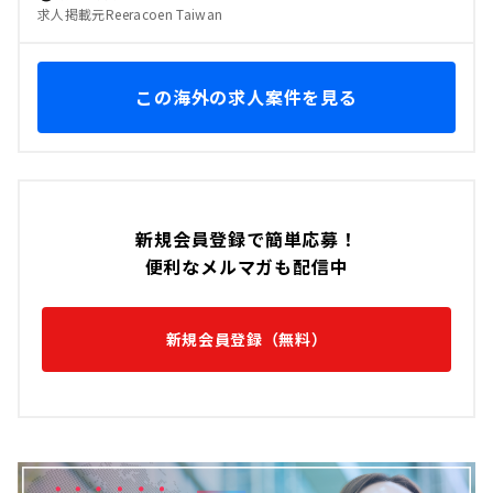
求人掲載元Reeracoen Taiwan
この海外の求人案件を見る
新規会員登録で簡単応募！
便利なメルマガも配信中
新規会員登録（無料）