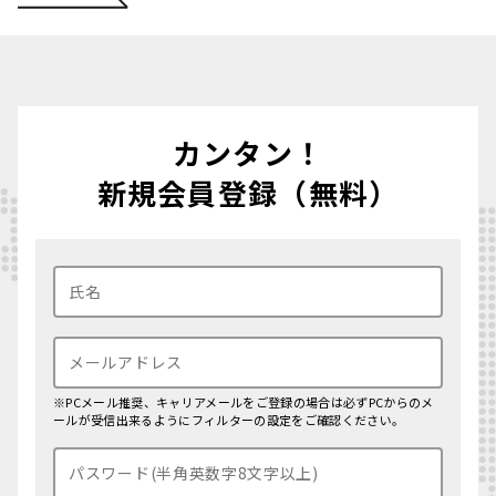
カンタン！
新規会員登録（無料）
※PCメール推奨、キャリアメールをご登録の場合は必ずPCからのメ
ールが受信出来るようにフィルターの設定をご確認ください。