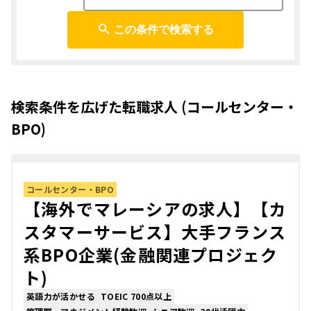
この条件で検索する
検索条件を広げた転職求人 (コールセンター・
BPO)
コールセンター・BPO
【海外でマレーシアの求人】【カ
スタマーサービス】大手フランス
系BPO企業(金融関連プロジェク
ト)
英語力が活かせる
TOEIC 700点以上