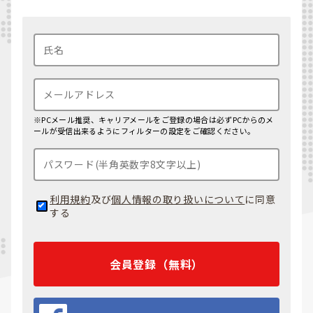
※PCメール推奨、キャリアメールをご登録の場合は必ずPCからのメ
ールが受信出来るようにフィルターの設定をご確認ください。
利用規約
及び
個人情報の取り扱いについて
に同意
する
会員登録（無料）