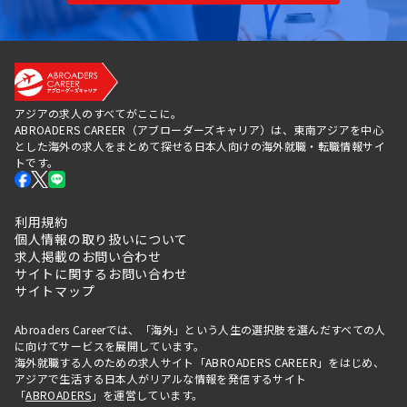
アジアの求人のすべてがここに。
ABROADERS CAREER（アブローダーズキャリア）は、東南アジアを中心
とした海外の求人をまとめて探せる日本人向けの海外就職・転職情報サイ
トです。
利用規約
個人情報の取り扱いについて
求人掲載のお問い合わせ
サイトに関するお問い合わせ
サイトマップ
Abroaders Careerでは、「海外」という人生の選択肢を選んだすべての人
に向けてサービスを展開しています。
海外就職する人のための求人サイト「ABROADERS CAREER」をはじめ、
アジアで生活する日本人がリアルな情報を発信するサイト
「
ABROADERS
」を運営しています。