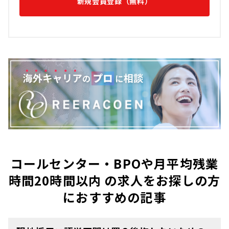
新規会員登録（無料）
コールセンター・BPOや月平均残業
時間20時間以内 の求人をお探しの方
におすすめの記事