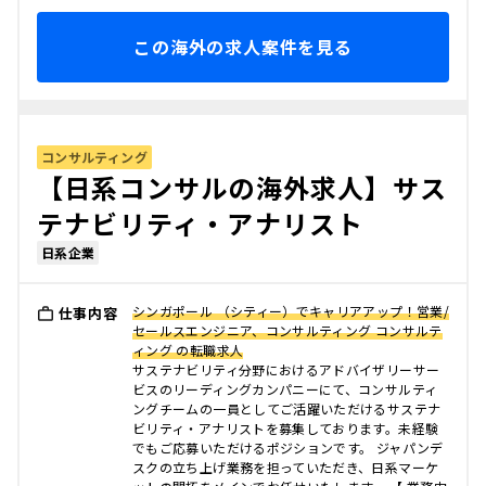
この海外の求人案件を見る
コンサルティング
【日系コンサルの海外求人】サス
テナビリティ・アナリスト
日系企業
シンガポール （シティー）でキャリアアップ！営業/
仕事内容
セールスエンジニア、コンサルティング コンサルテ
ィング の転職求人
サステナビリティ分野におけるアドバイザリーサー
ビスのリーディングカンパニーにて、コンサルティ
ングチームの一員としてご活躍いただけるサステナ
ビリティ・アナリストを募集しております。未経験
でもご応募いただけるポジションです。 ジャパンデ
スクの立ち上げ業務を担っていただき、日系マーケ