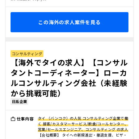
この海外の求人案件を見る
コンサルティング
【海外でタイの求人】【コンサル
タントコーディネーター】ローカ
ルコンサルティング会社（未経験
から挑戦可能）
日系企業
タイ （バンコク）の人気 コンサルティング企業で働
仕事内容
く 接客/カスタマーサービス/飲食/コールセンター、
営業/セールスエンジニア、コンサルティング の求人
【会社概要】 タイへの新規進出・撤退支援、ビザ・