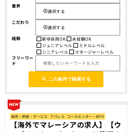
業界
選択する
こだわり
選択する
経験
新卒採用OK
未経験OK
ジュニアレベル
ミドルレベル
シニアレベル
マネージャーレベル
フリーワー
ド
この条件で検索する
販売・飲食・サービス
アパレル
コールセンター・BPO
【海外でマレーシアの求人】【ウ